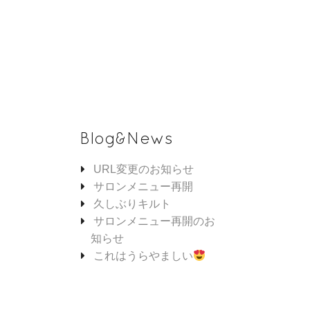
Blog&News
URL変更のお知らせ
サロンメニュー再開
久しぶりキルト
サロンメニュー再開のお
知らせ
これはうらやましい