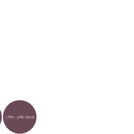
ご予約・お問い合わせ