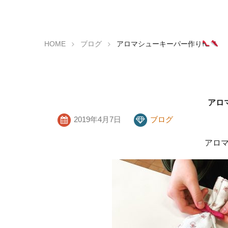
HOME
ブログ
アロマシューキーパー作り
アロ
2019年4月7日
ブログ
アロ