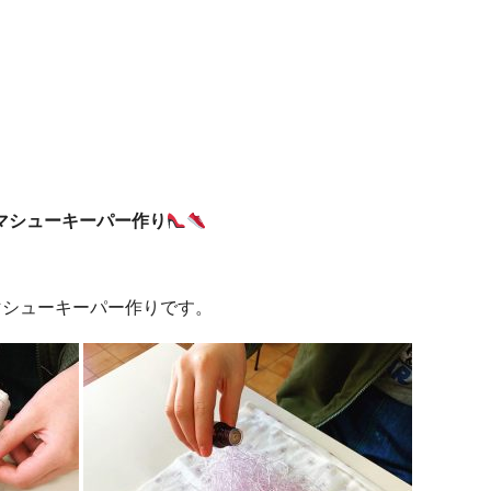
マシューキーパー作り
マシューキーパー作りです。