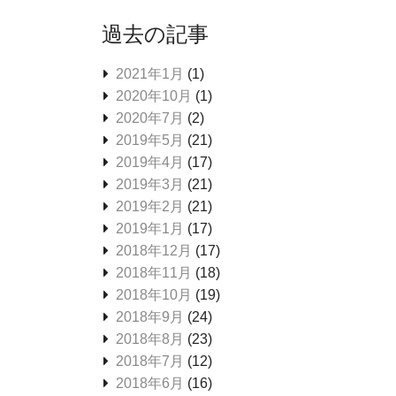
過去の記事
2021年1月
(1)
2020年10月
(1)
2020年7月
(2)
2019年5月
(21)
2019年4月
(17)
2019年3月
(21)
2019年2月
(21)
2019年1月
(17)
2018年12月
(17)
2018年11月
(18)
2018年10月
(19)
2018年9月
(24)
2018年8月
(23)
2018年7月
(12)
2018年6月
(16)