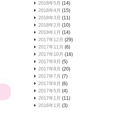
2018年5月
(14)
2018年4月
(15)
2018年3月
(11)
2018年2月
(10)
2018年1月
(14)
2017年12月
(29)
2017年11月
(6)
2017年10月
(16)
2017年9月
(5)
2017年8月
(20)
2017年7月
(7)
2017年6月
(6)
2017年5月
(4)
2017年1月
(11)
2016年1月
(3)