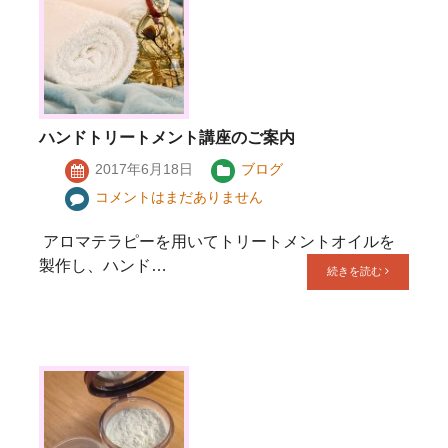
ハンドトリートメント講座のご案内
2017年6月18日
ブログ
コメントはまだありません
アロマテラピーを用いてトリートメントオイルを
製作し、ハンド…
続きを読む