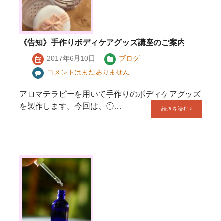
《告知》手作りボディケアグッズ講座のご案内
2017年6月10日
ブログ
コメントはまだありません
アロマテラピーを用いて手作りのボディケアグッズ
を製作します。今回は、①…
続きを読む