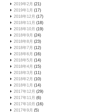
2019年2月
(21)
2019年1月
(17)
2018年12月
(17)
2018年11月
(18)
2018年10月
(19)
2018年9月
(24)
2018年8月
(23)
2018年7月
(12)
2018年6月
(16)
2018年5月
(14)
2018年4月
(15)
2018年3月
(11)
2018年2月
(10)
2018年1月
(14)
2017年12月
(29)
2017年11月
(6)
2017年10月
(16)
2017年9月
(5)