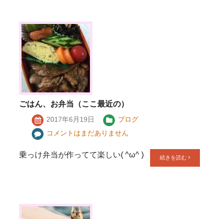
ごはん、お弁当（ここ最近の）
2017年6月19日
ブログ
コメントはまだありません
乗っけ弁当が作ってて楽しい( ^ω^ )
続きを読む