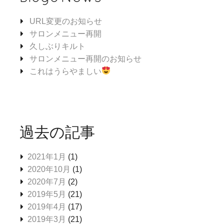
URL変更のお知らせ
サロンメニュー再開
久しぶりキルト
サロンメニュー再開のお知らせ
これはうらやましい
過去の記事
2021年1月
(1)
2020年10月
(1)
2020年7月
(2)
2019年5月
(21)
2019年4月
(17)
2019年3月
(21)