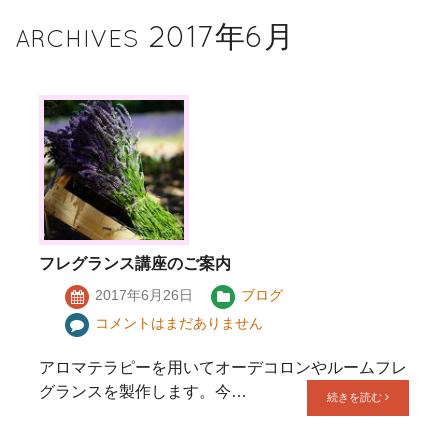
2017年6月
ARCHIVES
フレグランス講座のご案内
2017年6月26日
ブログ
コメントはまだありません
アロマテラピーを用いてオーデコロンやルームフレ
グランスを製作します。今…
続きを読む