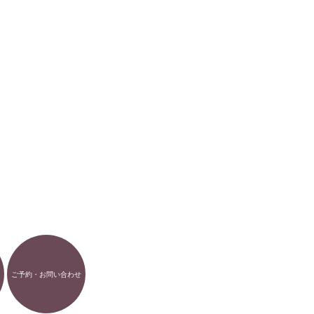
ご予約・お問い合わせ