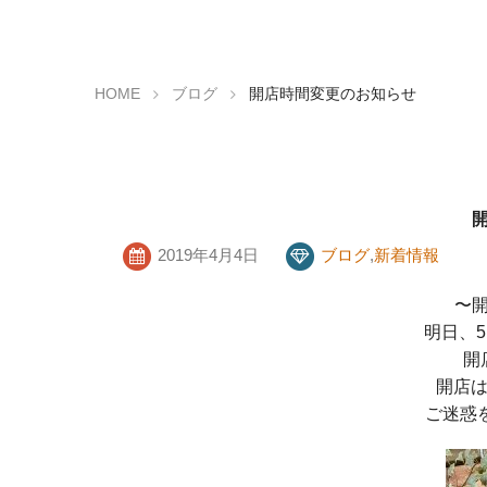
HOME
ブログ
開店時間変更のお知らせ
2019年4月4日
ブログ
,
新着情報
〜
明日、
開
開店は
ご迷惑