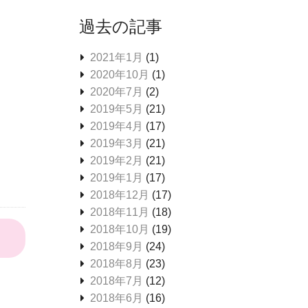
過去の記事
2021年1月
(1)
2020年10月
(1)
2020年7月
(2)
2019年5月
(21)
2019年4月
(17)
2019年3月
(21)
2019年2月
(21)
2019年1月
(17)
2018年12月
(17)
2018年11月
(18)
2018年10月
(19)
2018年9月
(24)
2018年8月
(23)
2018年7月
(12)
2018年6月
(16)