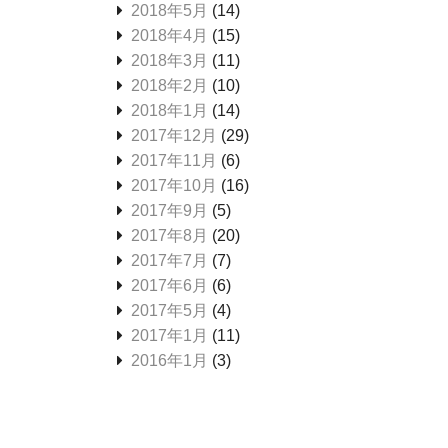
2018年5月
(14)
2018年4月
(15)
2018年3月
(11)
2018年2月
(10)
2018年1月
(14)
2017年12月
(29)
2017年11月
(6)
2017年10月
(16)
2017年9月
(5)
2017年8月
(20)
2017年7月
(7)
2017年6月
(6)
2017年5月
(4)
2017年1月
(11)
2016年1月
(3)