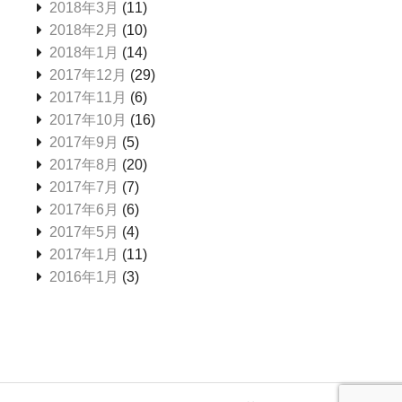
2018年3月
(11)
2018年2月
(10)
2018年1月
(14)
2017年12月
(29)
2017年11月
(6)
2017年10月
(16)
2017年9月
(5)
2017年8月
(20)
2017年7月
(7)
2017年6月
(6)
2017年5月
(4)
2017年1月
(11)
2016年1月
(3)