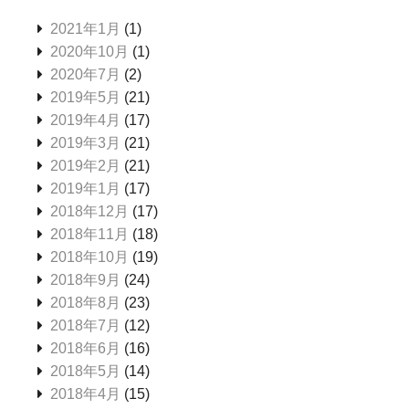
2021年1月
(1)
2020年10月
(1)
2020年7月
(2)
2019年5月
(21)
2019年4月
(17)
2019年3月
(21)
2019年2月
(21)
2019年1月
(17)
2018年12月
(17)
2018年11月
(18)
2018年10月
(19)
2018年9月
(24)
2018年8月
(23)
2018年7月
(12)
2018年6月
(16)
2018年5月
(14)
2018年4月
(15)