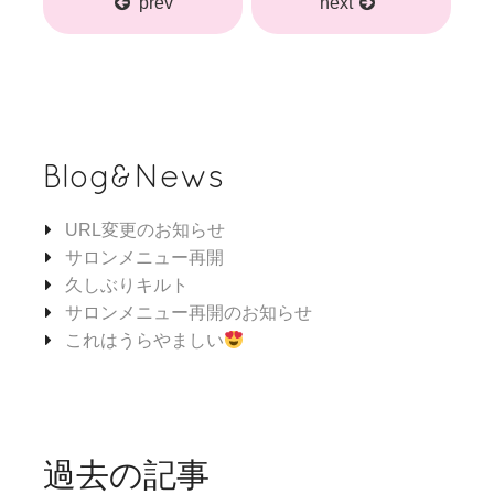
prev
next
Blog&News
URL変更のお知らせ
サロンメニュー再開
久しぶりキルト
サロンメニュー再開のお知らせ
これはうらやましい
過去の記事