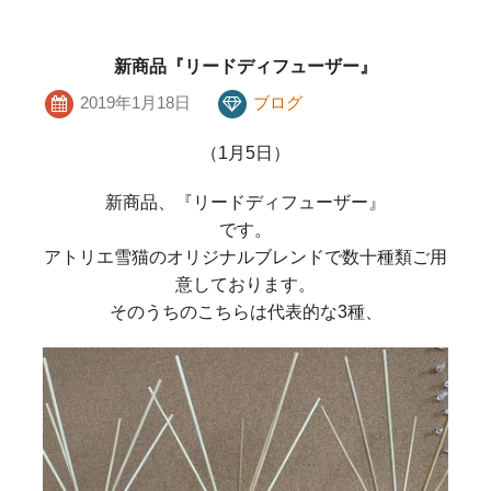
新商品『リードディフューザー』
2019年1月18日
ブログ
（1月5日）
新商品、『リードディフューザー』
です。
アトリエ雪猫のオリジナルブレンドで数十種類ご用
意しております。
そのうちのこちらは代表的な3種、