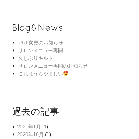
Blog&News
URL変更のお知らせ
サロンメニュー再開
久しぶりキルト
サロンメニュー再開のお知らせ
これはうらやましい
過去の記事
2021年1月
(1)
2020年10月
(1)