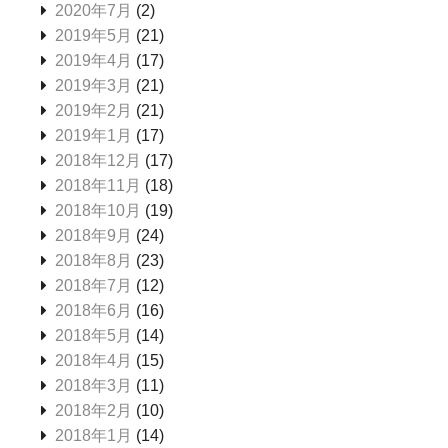
2020年7月
(2)
2019年5月
(21)
2019年4月
(17)
2019年3月
(21)
2019年2月
(21)
2019年1月
(17)
2018年12月
(17)
2018年11月
(18)
2018年10月
(19)
2018年9月
(24)
2018年8月
(23)
2018年7月
(12)
2018年6月
(16)
2018年5月
(14)
2018年4月
(15)
2018年3月
(11)
2018年2月
(10)
2018年1月
(14)