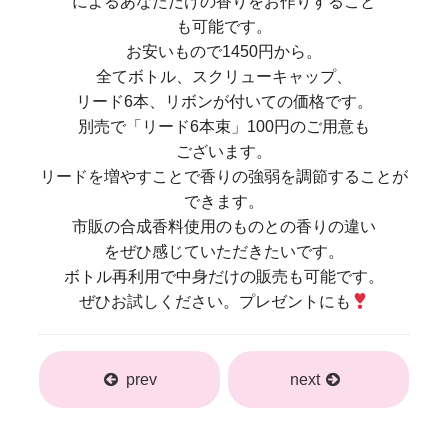
によるあなただけの香りをお作りすること
も可能です。
お安いもので1450円から。
全てボトル、スクリューキャップ、
リード6本、リボンが付いての価格です。
別売で「リード6本束」100円のご用意も
ございます。
リードを増やすことで香りの強弱を調節することが
できます。
市販の合成香料使用のものとの香りの違い
をぜひ感じていただきたいです。
ボトル再利用で中身だけの販売も可能です。
ぜひお試しください。プレゼントにも
prev
next