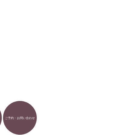
ご予約・お問い合わせ