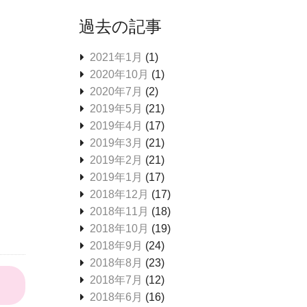
過去の記事
2021年1月
(1)
2020年10月
(1)
2020年7月
(2)
2019年5月
(21)
2019年4月
(17)
2019年3月
(21)
2019年2月
(21)
2019年1月
(17)
2018年12月
(17)
2018年11月
(18)
2018年10月
(19)
2018年9月
(24)
2018年8月
(23)
2018年7月
(12)
2018年6月
(16)