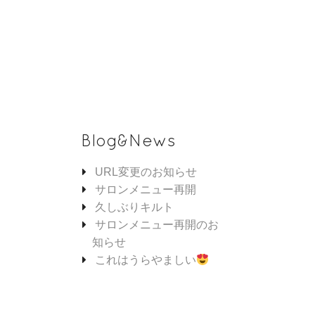
Blog&News
URL変更のお知らせ
サロンメニュー再開
久しぶりキルト
サロンメニュー再開のお
知らせ
これはうらやましい