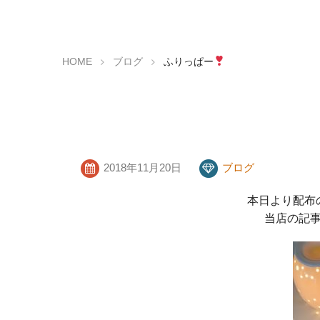
HOME
ブログ
ふりっぱー
2018年11月20日
ブログ
本日より配布
当店の記