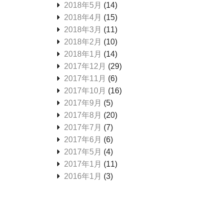
2018年5月
(14)
2018年4月
(15)
2018年3月
(11)
2018年2月
(10)
2018年1月
(14)
2017年12月
(29)
2017年11月
(6)
2017年10月
(16)
2017年9月
(5)
2017年8月
(20)
2017年7月
(7)
2017年6月
(6)
2017年5月
(4)
2017年1月
(11)
2016年1月
(3)