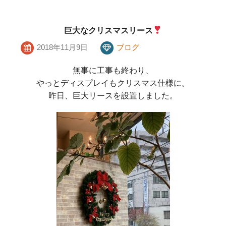
巨大なクリスマスリース
2018年11月9日
ブログ
無事に工事も終わり、
やっとディスプレイもクリスマス仕様に。
昨日、巨大リースを設置しました。