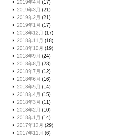
2019年4月
(17)
2019年3月
(21)
2019年2月
(21)
2019年1月
(17)
2018年12月
(17)
2018年11月
(18)
2018年10月
(19)
2018年9月
(24)
2018年8月
(23)
2018年7月
(12)
2018年6月
(16)
2018年5月
(14)
2018年4月
(15)
2018年3月
(11)
2018年2月
(10)
2018年1月
(14)
2017年12月
(29)
2017年11月
(6)