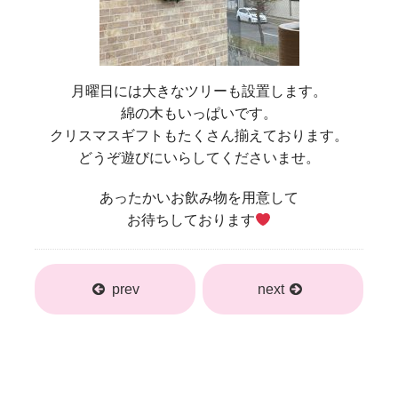
月曜日には大きなツリーも設置します。
綿の木もいっぱいです。
クリスマスギフトもたくさん揃えております。
どうぞ遊びにいらしてくださいませ。
あったかいお飲み物を用意して
お待ちしております
prev
next