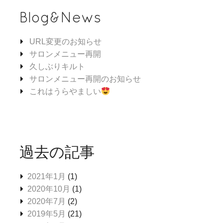
Blog&News
URL変更のお知らせ
サロンメニュー再開
久しぶりキルト
サロンメニュー再開のお知らせ
これはうらやましい
過去の記事
2021年1月
(1)
2020年10月
(1)
2020年7月
(2)
2019年5月
(21)