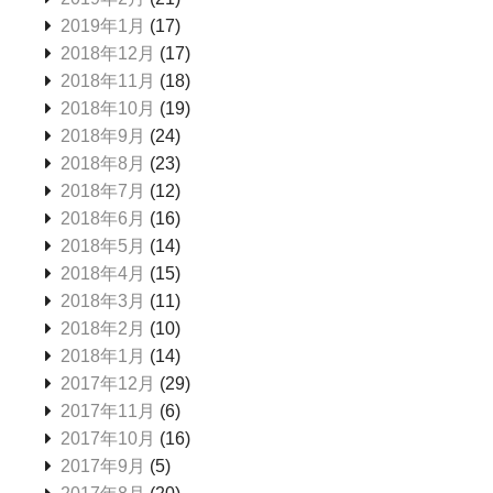
2019年1月
(17)
2018年12月
(17)
2018年11月
(18)
2018年10月
(19)
2018年9月
(24)
2018年8月
(23)
2018年7月
(12)
2018年6月
(16)
2018年5月
(14)
2018年4月
(15)
2018年3月
(11)
2018年2月
(10)
2018年1月
(14)
2017年12月
(29)
2017年11月
(6)
2017年10月
(16)
2017年9月
(5)