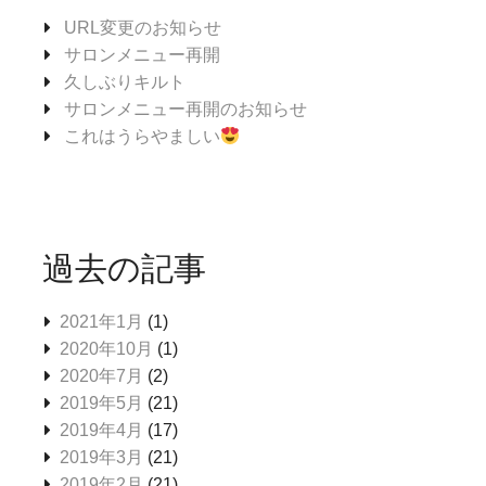
URL変更のお知らせ
サロンメニュー再開
久しぶりキルト
サロンメニュー再開のお知らせ
これはうらやましい
過去の記事
2021年1月
(1)
2020年10月
(1)
2020年7月
(2)
2019年5月
(21)
2019年4月
(17)
2019年3月
(21)
2019年2月
(21)