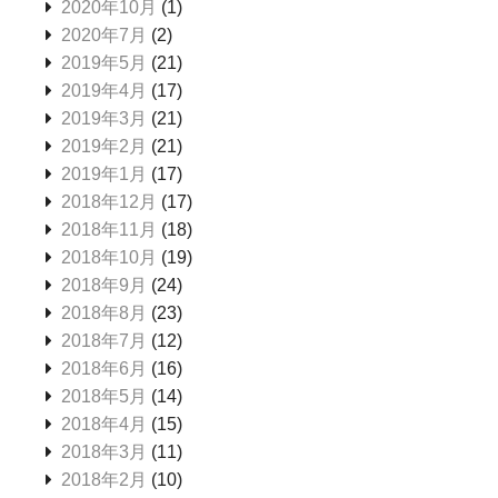
2020年10月
(1)
2020年7月
(2)
2019年5月
(21)
2019年4月
(17)
2019年3月
(21)
2019年2月
(21)
2019年1月
(17)
2018年12月
(17)
2018年11月
(18)
2018年10月
(19)
2018年9月
(24)
2018年8月
(23)
2018年7月
(12)
2018年6月
(16)
2018年5月
(14)
2018年4月
(15)
2018年3月
(11)
2018年2月
(10)