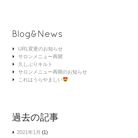
Blog&News
URL変更のお知らせ
サロンメニュー再開
久しぶりキルト
サロンメニュー再開のお知らせ
これはうらやましい
過去の記事
2021年1月
(1)