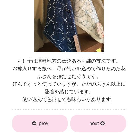
刺し子は津軽地方の伝統ある刺繍の技法です。
お嫁入りする娘へ、母が想いを込めて作りためた花
ふきんを持たせたそうです。
好んでずっと使っていますが、ただのふきん以上に
愛着を感じています。
使い込んで色褪せても味わいがあります。
prev
next