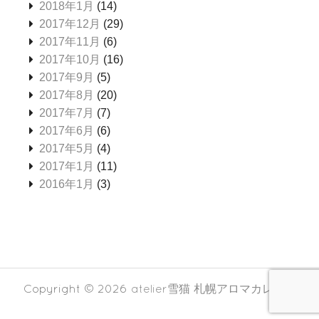
2018年1月
(14)
2017年12月
(29)
2017年11月
(6)
2017年10月
(16)
2017年9月
(5)
2017年8月
(20)
2017年7月
(7)
2017年6月
(6)
2017年5月
(4)
2017年1月
(11)
2016年1月
(3)
Copyright © 2026
atelier雪猫 札幌アロマカレッジ