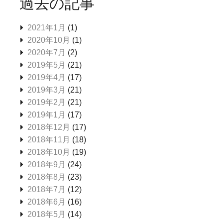
過去の記事
2021年1月
(1)
2020年10月
(1)
2020年7月
(2)
2019年5月
(21)
2019年4月
(17)
2019年3月
(21)
2019年2月
(21)
2019年1月
(17)
2018年12月
(17)
2018年11月
(18)
2018年10月
(19)
2018年9月
(24)
2018年8月
(23)
2018年7月
(12)
2018年6月
(16)
2018年5月
(14)