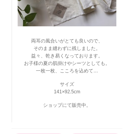
両耳の風合いがとても良いので、
そのまま縫わずに残しました。
益々、乾き易くなっております。
お子様の夏の肌掛けやシーツとしても。
一枚一枚、こころを込めて…
サイズ
141×92.5cm
ショップにて販売中。