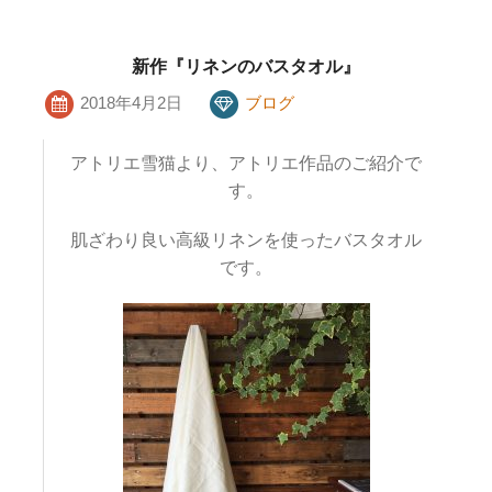
新作『リネンのバスタオル』
2018年4月2日
ブログ
アトリエ雪猫より、アトリエ作品のご紹介で
す。
肌ざわり良い高級リネンを使ったバスタオル
です。