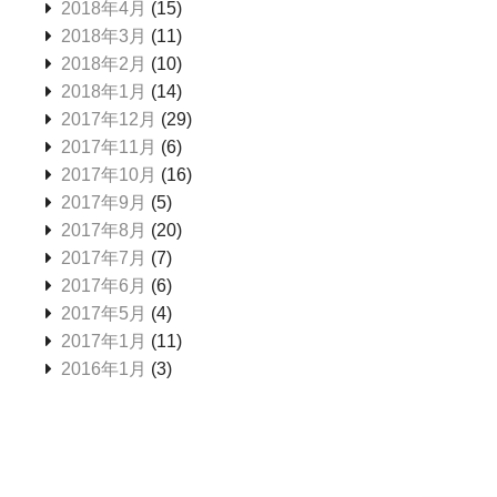
2018年4月
(15)
2018年3月
(11)
2018年2月
(10)
2018年1月
(14)
2017年12月
(29)
2017年11月
(6)
2017年10月
(16)
2017年9月
(5)
2017年8月
(20)
2017年7月
(7)
2017年6月
(6)
2017年5月
(4)
2017年1月
(11)
2016年1月
(3)