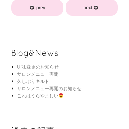
prev
next
Blog&News
URL変更のお知らせ
サロンメニュー再開
久しぶりキルト
サロンメニュー再開のお知らせ
これはうらやましい