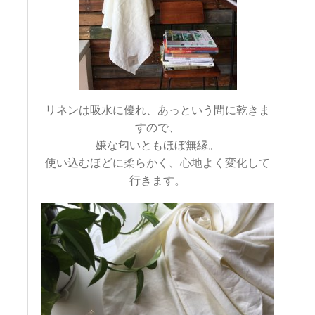
リネンは吸水に優れ、あっという間に乾きま
すので、
嫌な匂いともほぼ無縁。
使い込むほどに柔らかく、心地よく変化して
行きます。