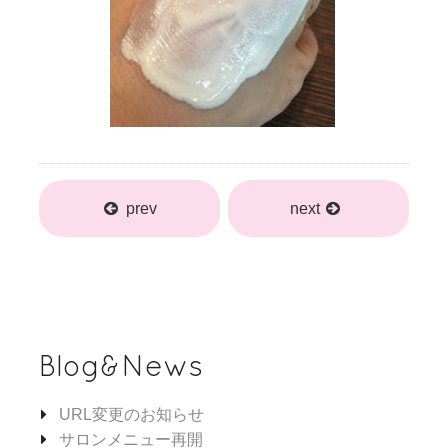
prev
next
Blog&News
URL変更のお知らせ
サロンメニュー再開