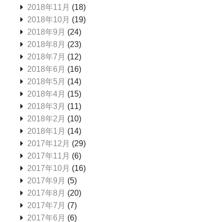
2018年11月
(18)
2018年10月
(19)
2018年9月
(24)
2018年8月
(23)
2018年7月
(12)
2018年6月
(16)
2018年5月
(14)
2018年4月
(15)
2018年3月
(11)
2018年2月
(10)
2018年1月
(14)
2017年12月
(29)
2017年11月
(6)
2017年10月
(16)
2017年9月
(5)
2017年8月
(20)
2017年7月
(7)
2017年6月
(6)