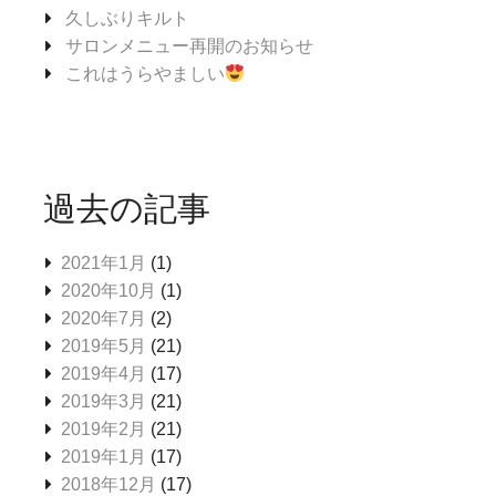
久しぶりキルト
サロンメニュー再開のお知らせ
これはうらやましい
過去の記事
2021年1月
(1)
2020年10月
(1)
2020年7月
(2)
2019年5月
(21)
2019年4月
(17)
2019年3月
(21)
2019年2月
(21)
2019年1月
(17)
2018年12月
(17)