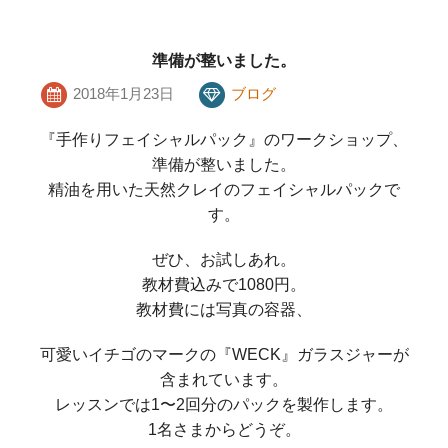
準備が整いました。
2018年1月23日
ブログ
『手作りフェイシャルパック』のワークショップ、
準備が整いました。
精油を用いた天然クレイのフェイシャルパックで
す。
ぜひ、お試しあれ。
教材費込みで1080円。
教材費には写真の容器、
可愛いイチゴのマークの『WECK』ガラスジャーが
含まれています。
レッスンでは1〜2回分のパックを製作します。
1名さまからどうぞ。