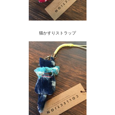
猫かすりストラップ