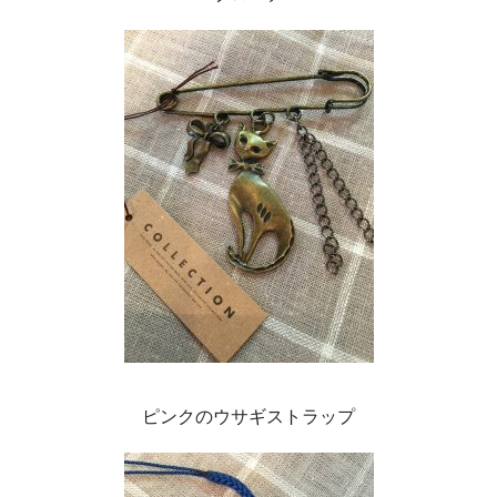
ピンクのウサギストラップ