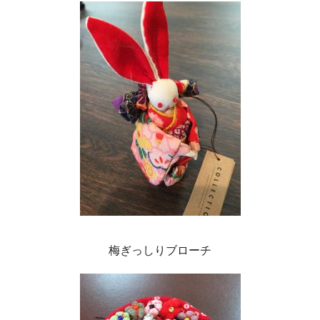
梅ぎっしりブローチ