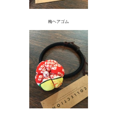
梅ヘアゴム