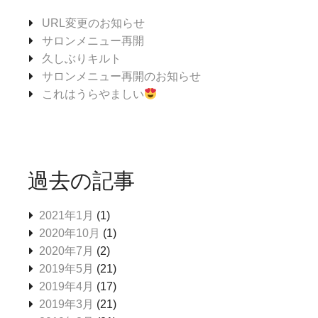
URL変更のお知らせ
サロンメニュー再開
久しぶりキルト
サロンメニュー再開のお知らせ
これはうらやましい
過去の記事
2021年1月
(1)
2020年10月
(1)
2020年7月
(2)
2019年5月
(21)
2019年4月
(17)
2019年3月
(21)