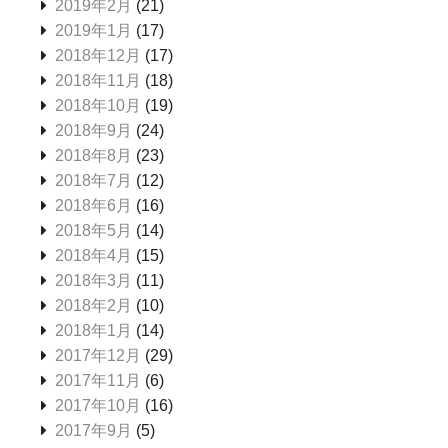
2019年2月
(21)
2019年1月
(17)
2018年12月
(17)
2018年11月
(18)
2018年10月
(19)
2018年9月
(24)
2018年8月
(23)
2018年7月
(12)
2018年6月
(16)
2018年5月
(14)
2018年4月
(15)
2018年3月
(11)
2018年2月
(10)
2018年1月
(14)
2017年12月
(29)
2017年11月
(6)
2017年10月
(16)
2017年9月
(5)