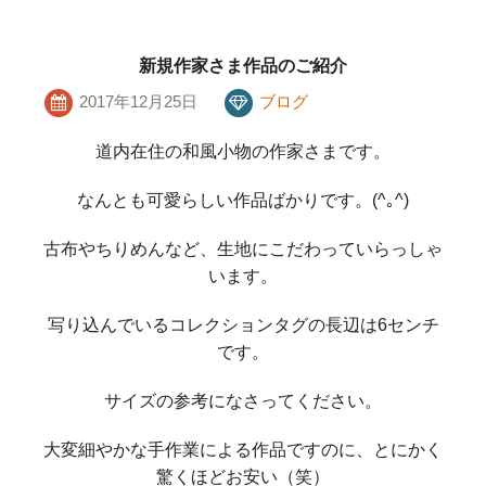
新規作家さま作品のご紹介
2017年12月25日
ブログ
道内在住の和風小物の作家さまです。
なんとも可愛らしい作品ばかりです。
(^｡^)
古布やちりめんなど、生地にこだわっていらっしゃ
います。
写り込んでいるコレクションタグの長辺は6センチ
です。
サイズの参考になさってください。
大変細やかな手作業による作品ですのに、とにかく
驚くほどお安い（笑）