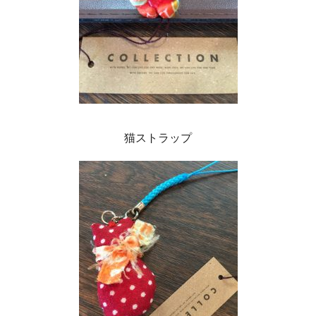
猫ストラップ