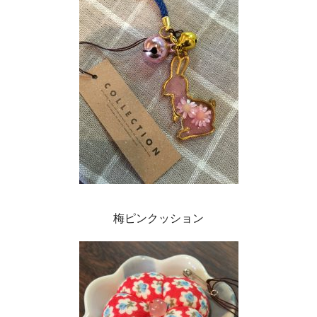
梅ピンクッション