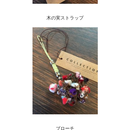
木の実ストラップ
ブローチ