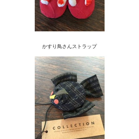
かすり鳥さんストラップ