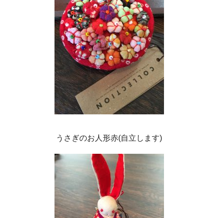
うさぎのお人形赤(自立します)