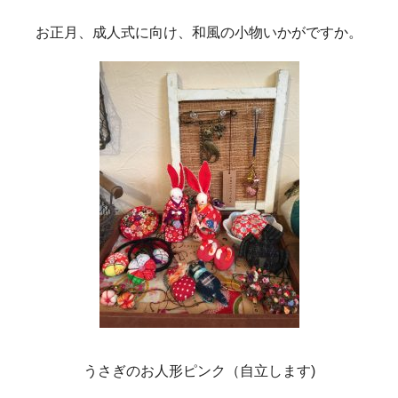
お正月、成人式に向け、和風の小物いかがですか。
うさぎのお人形ピンク（自立します)