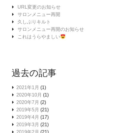
URL変更のお知らせ
サロンメニュー再開
久しぶりキルト
サロンメニュー再開のお知らせ
これはうらやましい
過去の記事
2021年1月
(1)
2020年10月
(1)
2020年7月
(2)
2019年5月
(21)
2019年4月
(17)
2019年3月
(21)
2019年2月
(21)