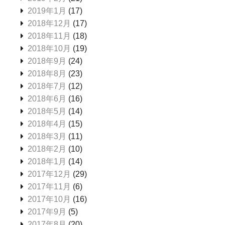
2019年1月
(17)
2018年12月
(17)
2018年11月
(18)
2018年10月
(19)
2018年9月
(24)
2018年8月
(23)
2018年7月
(12)
2018年6月
(16)
2018年5月
(14)
2018年4月
(15)
2018年3月
(11)
2018年2月
(10)
2018年1月
(14)
2017年12月
(29)
2017年11月
(6)
2017年10月
(16)
2017年9月
(5)
2017年8月
(20)