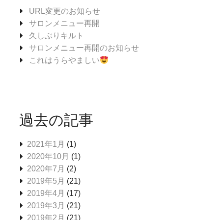
URL変更のお知らせ
サロンメニュー再開
久しぶりキルト
サロンメニュー再開のお知らせ
これはうらやましい
過去の記事
2021年1月
(1)
2020年10月
(1)
2020年7月
(2)
2019年5月
(21)
2019年4月
(17)
2019年3月
(21)
2019年2月
(21)