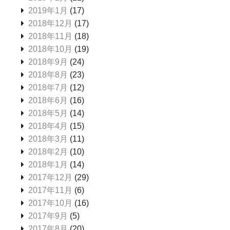
2019年1月
(17)
2018年12月
(17)
2018年11月
(18)
2018年10月
(19)
2018年9月
(24)
2018年8月
(23)
2018年7月
(12)
2018年6月
(16)
2018年5月
(14)
2018年4月
(15)
2018年3月
(11)
2018年2月
(10)
2018年1月
(14)
2017年12月
(29)
2017年11月
(6)
2017年10月
(16)
2017年9月
(5)
2017年8月
(20)