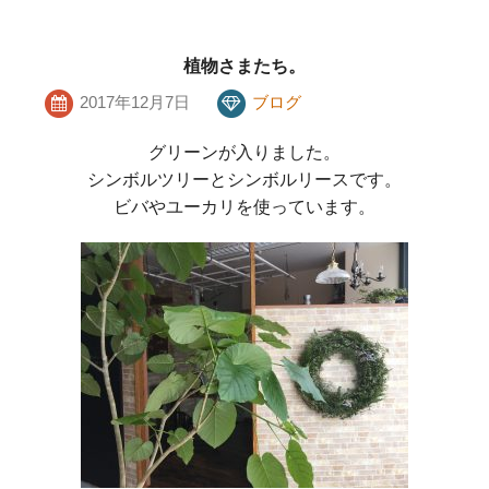
植物さまたち。
2017年12月7日
ブログ
グリーンが入りました。
シンボルツリーとシンボルリースです。
ビバやユーカリを使っています。