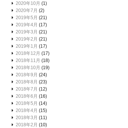
2020年10月
(1)
2020年7月
(2)
2019年5月
(21)
2019年4月
(17)
2019年3月
(21)
2019年2月
(21)
2019年1月
(17)
2018年12月
(17)
2018年11月
(18)
2018年10月
(19)
2018年9月
(24)
2018年8月
(23)
2018年7月
(12)
2018年6月
(16)
2018年5月
(14)
2018年4月
(15)
2018年3月
(11)
2018年2月
(10)