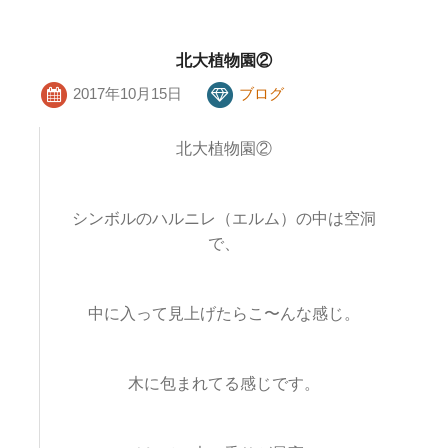
北大植物園②
2017年10月15日
ブログ
北大植物園②
シンボルのハルニレ（エルム）の中は空洞
で、
中に入って見上げたらこ〜んな感じ。
木に包まれてる感じです。