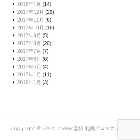
2018年1月
(14)
2017年12月
(29)
2017年11月
(6)
2017年10月
(16)
2017年9月
(5)
2017年8月
(20)
2017年7月
(7)
2017年6月
(6)
2017年5月
(4)
2017年1月
(11)
2016年1月
(3)
Copyright © 2026
atelier雪猫 札幌アロマカレッジ