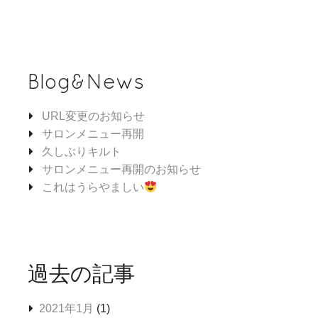
Blog&News
URL変更のお知らせ
サロンメニュー再開
久しぶりキルト
サロンメニュー再開のお知らせ
これはうらやましい
過去の記事
2021年1月
(1)