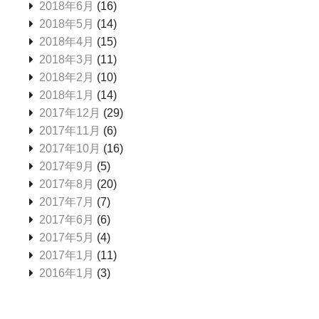
2018年6月
(16)
2018年5月
(14)
2018年4月
(15)
2018年3月
(11)
2018年2月
(10)
2018年1月
(14)
2017年12月
(29)
2017年11月
(6)
2017年10月
(16)
2017年9月
(5)
2017年8月
(20)
2017年7月
(7)
2017年6月
(6)
2017年5月
(4)
2017年1月
(11)
2016年1月
(3)