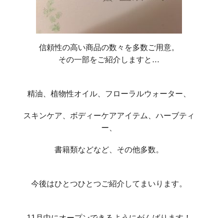
信頼性の高い商品の数々を多数ご用意。
その一部をご紹介しますと…
精油、植物性オイル、フローラルウォーター、
スキンケア、ボディーケアアイテム、ハーブティ
ー、
書籍類などなど、その他多数。
今後はひとつひとつご紹介してまいります。
11月中にオープンできるようにがんばります！