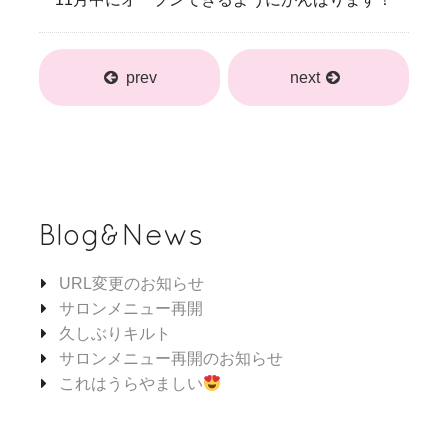
prev
next
Blog&News
URL変更のお知らせ
サロンメニュー再開
久しぶりキルト
サロンメニュー再開のお知らせ
これはうらやましい