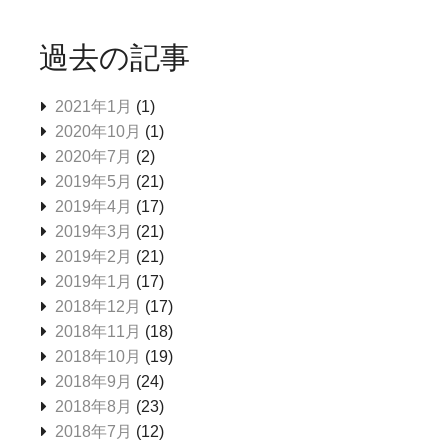
過去の記事
2021年1月
(1)
2020年10月
(1)
2020年7月
(2)
2019年5月
(21)
2019年4月
(17)
2019年3月
(21)
2019年2月
(21)
2019年1月
(17)
2018年12月
(17)
2018年11月
(18)
2018年10月
(19)
2018年9月
(24)
2018年8月
(23)
2018年7月
(12)