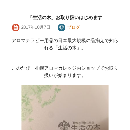
「生活の木」お取り扱いはじめます
2017年10月7日
ブログ
アロマテラピー用品の日本最大規模の品揃えで知ら
れる「生活の木」。
このたび、札幌アロマカレッジ内ショップでお取り
扱いが始まります。